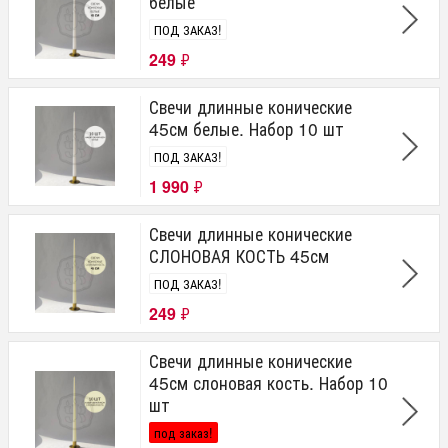
белые
ПОД ЗАКАЗ!
249
₽
Свечи длинные конические
45см белые. Набор 10 шт
ПОД ЗАКАЗ!
1 990
₽
Свечи длинные конические
СЛОНОВАЯ КОСТЬ 45см
ПОД ЗАКАЗ!
249
₽
Свечи длинные конические
45см слоновая кость. Набор 10
шт
под заказ!