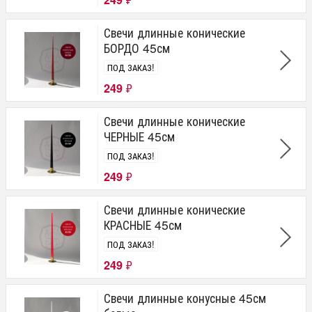
Свечи длинные конические
БОРДО 45см
ПОД ЗАКАЗ!
249
₽
Свечи длинные конические
ЧЕРНЫЕ 45см
ПОД ЗАКАЗ!
249
₽
Свечи длинные конические
КРАСНЫЕ 45см
ПОД ЗАКАЗ!
249
₽
Свечи длинные конусные 45см