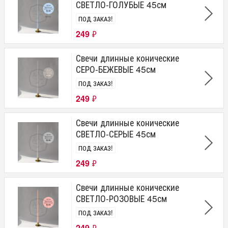
СВЕТЛО-ГОЛУБЫЕ 45см
ПОД ЗАКАЗ!
249
₽
Свечи длинные конические
СЕРО-БЕЖЕВЫЕ 45см
ПОД ЗАКАЗ!
249
₽
Свечи длинные конические
СВЕТЛО-СЕРЫЕ 45см
ПОД ЗАКАЗ!
249
₽
Свечи длинные конические
СВЕТЛО-РОЗОВЫЕ 45см
ПОД ЗАКАЗ!
249
₽