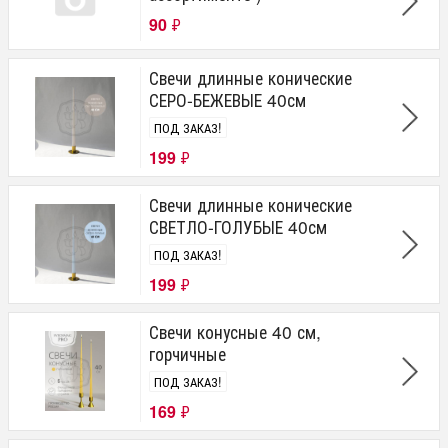
90
₽
Свечи длинные конические
СЕРО-БЕЖЕВЫЕ 40см
ПОД ЗАКАЗ!
199
₽
Свечи длинные конические
СВЕТЛО-ГОЛУБЫЕ 40см
ПОД ЗАКАЗ!
199
₽
Свечи конусные 40 см,
горчичные
ПОД ЗАКАЗ!
169
₽