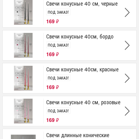
Свечи конусные 40 см, черные
ПОД ЗАКАЗ!
169
₽
Свечи конусные 40см, бордо
ПОД ЗАКАЗ!
169
₽
Свечи конусные 40см, красные
ПОД ЗАКАЗ!
169
₽
Свечи конусные 40 см, розовые
ПОД ЗАКАЗ!
169
₽
Свечи длинные конические