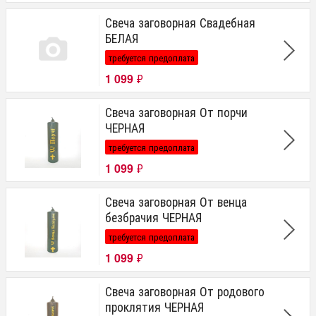
Свеча заговорная Свадебная
БЕЛАЯ
требуется предоплата
1 099
₽
Свеча заговорная От порчи
ЧЕРНАЯ
требуется предоплата
1 099
₽
Свеча заговорная От венца
безбрачия ЧЕРНАЯ
требуется предоплата
1 099
₽
Свеча заговорная От родового
проклятия ЧЕРНАЯ