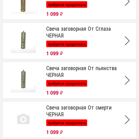
требуется предоплата
1 099
₽
Свеча заговорная От Сглаза
ЧЕРНАЯ
требуется предоплата
1 099
₽
Свеча заговорная От пьянства
ЧЕРНАЯ
требуется предоплата
1 099
₽
Свеча заговорная От смерти
ЧЕРНАЯ
требуется предоплата
1 099
₽