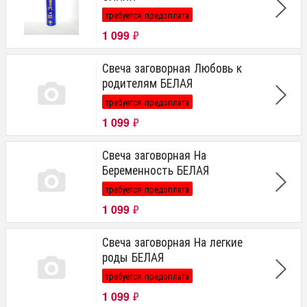
требуется предоплата
1 099
₽
Свеча заговорная Любовь к
родителям БЕЛАЯ
требуется предоплата
1 099
₽
Свеча заговорная На
Беременность БЕЛАЯ
требуется предоплата
1 099
₽
Свеча заговорная На легкие
роды БЕЛАЯ
требуется предоплата
1 099
₽