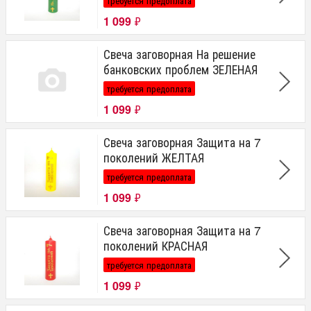
требуется предоплата
1 099
₽
Свеча заговорная На решение
банковских проблем ЗЕЛЕНАЯ
требуется предоплата
1 099
₽
Свеча заговорная Защита на 7
поколений ЖЕЛТАЯ
требуется предоплата
1 099
₽
Свеча заговорная Защита на 7
поколений КРАСНАЯ
требуется предоплата
1 099
₽