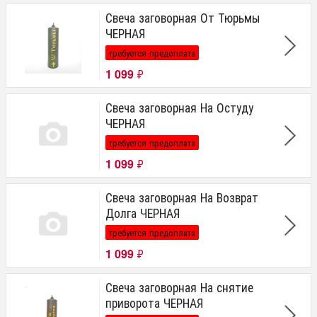
Свеча заговорная От Тюрьмы
ЧЕРНАЯ
требуется предоплата
1 099
₽
Свеча заговорная На Остуду
ЧЕРНАЯ
требуется предоплата
1 099
₽
Свеча заговорная На Возврат
Долга ЧЕРНАЯ
требуется предоплата
1 099
₽
Свеча заговорная На снятие
приворота ЧЕРНАЯ