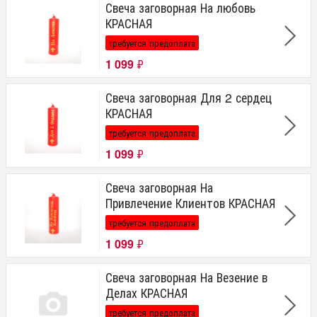
Свеча заговорная На любовь
КРАСНАЯ
требуется предоплата
1 099
₽
Свеча заговорная Для 2 сердец
КРАСНАЯ
требуется предоплата
1 099
₽
Свеча заговорная На
Привлечение Клиентов КРАСНАЯ
требуется предоплата
1 099
₽
Свеча заговорная На Везение в
Делах КРАСНАЯ
требуется предоплата