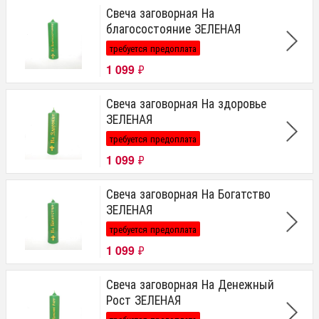
Свеча заговорная На
благосостояние ЗЕЛЕНАЯ
требуется предоплата
1 099
₽
Свеча заговорная На здоровье
ЗЕЛЕНАЯ
требуется предоплата
1 099
₽
Свеча заговорная На Богатство
ЗЕЛЕНАЯ
требуется предоплата
1 099
₽
Свеча заговорная На Денежный
Рост ЗЕЛЕНАЯ