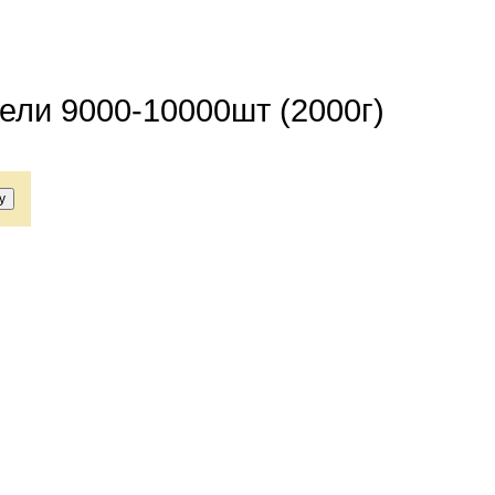
ели 9000-10000шт (2000г)